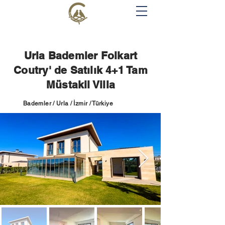
Urla Bademler Folkart
Coutry' de Satılık 4+1 Tam
Müstakil Villa
Bademler / Urla / İzmir / Türkiye